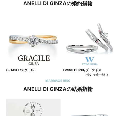
ANELLI DI GINZAの婚約指輪
GRACILE/スヴェルト
TWINS CUPID/ブーケトス
婚約指輪一覧
MARRIAGE RING
ANELLI DI GINZAの結婚指輪