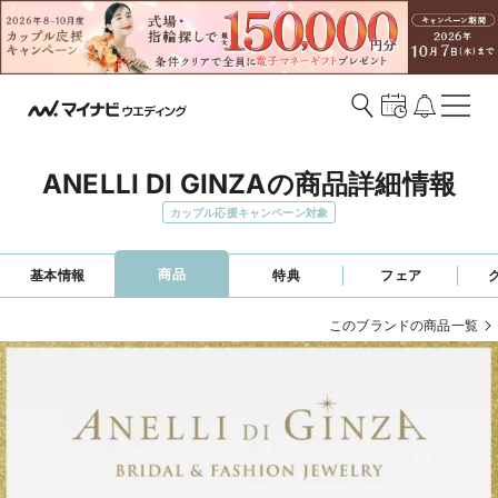
ANELLI DI GINZAの商品詳細情報
カップル応援キャンペーン対象
商品
基本情報
特典
フェア
このブランドの商品一覧