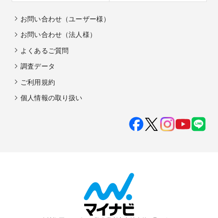
お問い合わせ（ユーザー様）
お問い合わせ（法人様）
よくあるご質問
調査データ
ご利用規約
個人情報の取り扱い