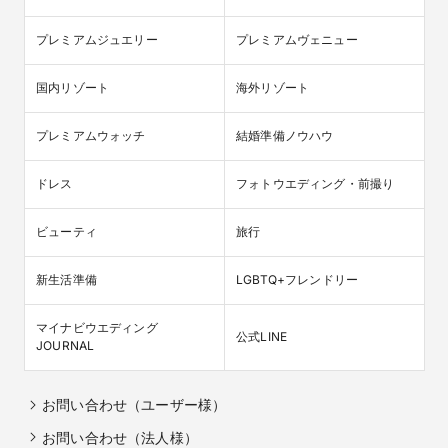
プレミアムジュエリー
プレミアムヴェニュー
国内リゾート
海外リゾート
プレミアムウォッチ
結婚準備ノウハウ
ドレス
フォトウエディング・前撮り
ビューティ
旅行
新生活準備
LGBTQ+フレンドリー
マイナビウエディング

公式LINE
JOURNAL
お問い合わせ（ユーザー様）
お問い合わせ（法人様）