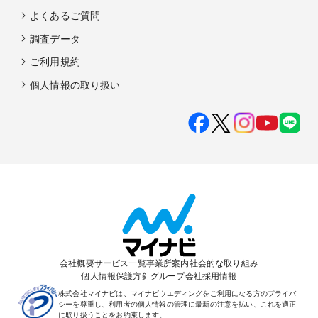
よくあるご質問
調査データ
ご利用規約
個人情報の取り扱い
会社概要
サービス一覧
事業所案内
社会的な取り組み
個人情報保護方針
グループ会社
採用情報
株式会社マイナビは、マイナビウエディングをご利用になる方のプライバ
シーを尊重し、利用者の個人情報の管理に最新の注意を払い、これを適正
に取り扱うことをお約束します。