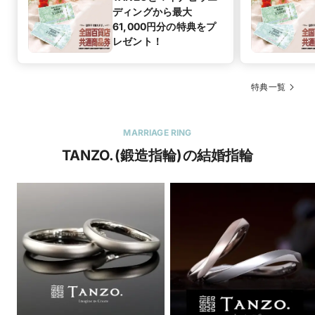
ディングから最大
61,000円分の特典をプ
レゼント！
特典一覧
MARRIAGE RING
TANZO.(鍛造指輪)の結婚指輪