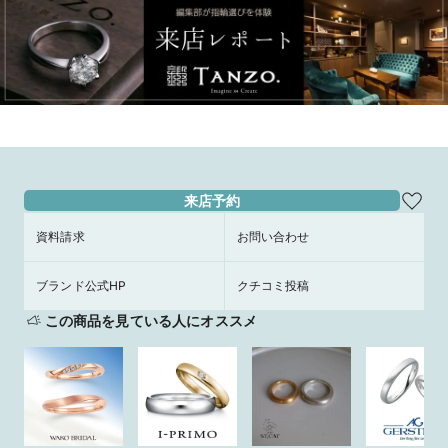
来店予約
資料請求
お問い合わせ
ブランド公式HP
クチコミ投稿
この商品を見ている人にオススメ