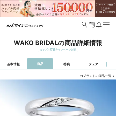
WAKO BRIDALの商品詳細情報
カップル応援キャンペーン対象
商品
基本情報
特典
フェア
このブランドの商品一覧