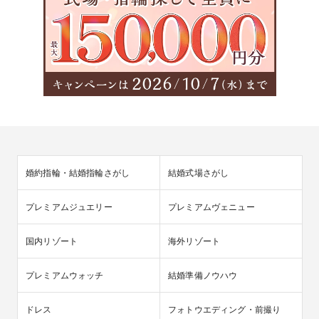
婚約指輪・結婚指輪さがし
結婚式場さがし
プレミアムジュエリー
プレミアムヴェニュー
国内リゾート
海外リゾート
プレミアムウォッチ
結婚準備ノウハウ
ドレス
フォトウエディング・前撮り