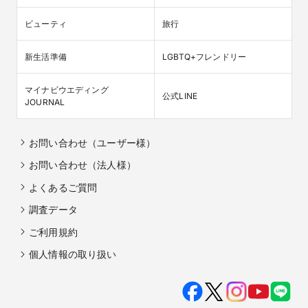
ビューティ
旅行
新生活準備
LGBTQ+フレンドリー
マイナビウエディング

公式LINE
JOURNAL
お問い合わせ（ユーザー様）
お問い合わせ（法人様）
よくあるご質問
調査データ
ご利用規約
個人情報の取り扱い