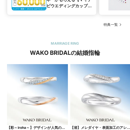
ビウエディングカップル
応援キャンペーン】
特典一覧
MARRIAGE RING
WAKO BRIDALの結婚指輪
【彩～iroha～】デザインが人気のコ
【渚】メレダイヤ・表面加工のアレ