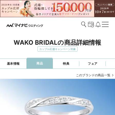
WAKO BRIDALの商品詳細情報
カップル応援キャンペーン対象
商品
基本情報
特典
フェア
このブランドの商品一覧