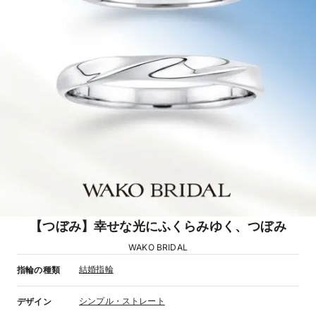
【つぼみ】幸せな光にふくらみゆく、つぼみ
WAKO BRIDAL
結婚指輪
指輪の種類
シンプル・ストレート
デザイン