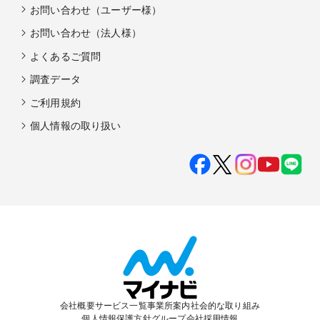
お問い合わせ（ユーザー様）
お問い合わせ（法人様）
よくあるご質問
調査データ
ご利用規約
個人情報の取り扱い
会社概要
サービス一覧
事業所案内
社会的な取り組み
個人情報保護方針
グループ会社
採用情報