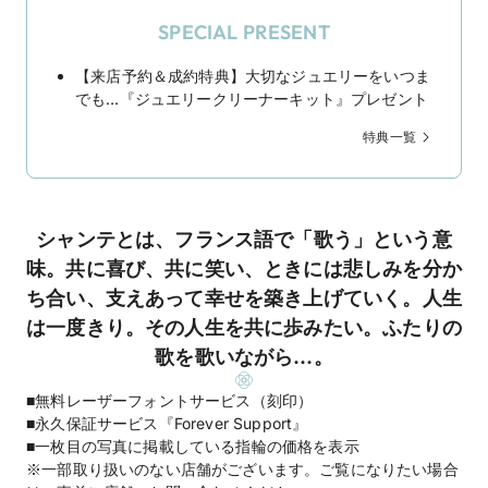
SPECIAL PRESENT
【来店予約＆成約特典】大切なジュエリーをいつま
でも…『ジュエリークリーナーキット』プレゼント
特典一覧
シャンテとは、フランス語で「歌う」という意
味。共に喜び、共に笑い、ときには悲しみを分か
ち合い、支えあって幸せを築き上げていく。人生
は一度きり。その人生を共に歩みたい。ふたりの
歌を歌いながら…。
■無料レーザーフォントサービス（刻印）
■永久保証サービス『Forever Support』
■一枚目の写真に掲載している指輪の価格を表示
※一部取り扱いのない店舗がございます。ご覧になりたい場合