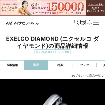
EXELCO DIAMOND (エクセルコ ダ
イヤモンド)の商品詳細情報
カップル応援キャンペーン対象
商品
基本情報
特典
フェア
このブランドの商品一覧