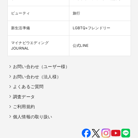
ビューティ
旅行
新生活準備
LGBTQ+フレンドリー
マイナビウエディング

公式LINE
JOURNAL
お問い合わせ（ユーザー様）
お問い合わせ（法人様）
よくあるご質問
調査データ
ご利用規約
個人情報の取り扱い