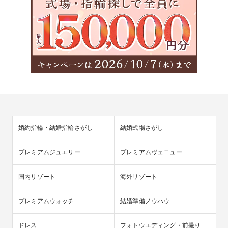
婚約指輪・結婚指輪さがし
結婚式場さがし
プレミアムジュエリー
プレミアムヴェニュー
国内リゾート
海外リゾート
プレミアムウォッチ
結婚準備ノウハウ
ドレス
フォトウエディング・前撮り