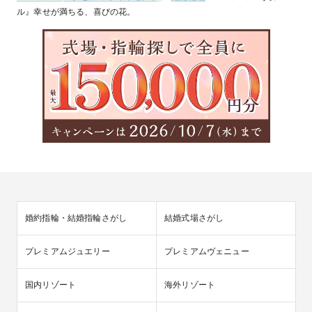
ル』幸せが満ちる、喜びの花。
婚約指輪・結婚指輪さがし
結婚式場さがし
プレミアムジュエリー
プレミアムヴェニュー
国内リゾート
海外リゾート