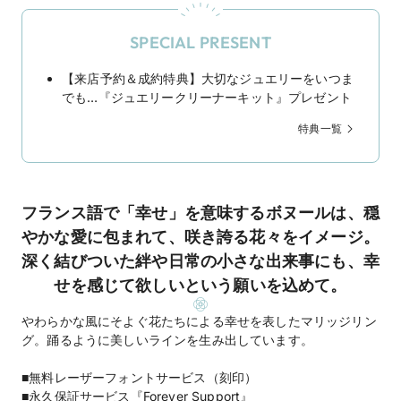
SPECIAL PRESENT
【来店予約＆成約特典】大切なジュエリーをいつま
でも…『ジュエリークリーナーキット』プレゼント
特典一覧
フランス語で「幸せ」を意味するボヌールは、穏
やかな愛に包まれて、咲き誇る花々をイメージ。
深く結びついた絆や日常の小さな出来事にも、幸
せを感じて欲しいという願いを込めて。
やわらかな風にそよぐ花たちによる幸せを表したマリッジリン
グ。踊るように美しいラインを生み出しています。
■無料レーザーフォントサービス（刻印）
■永久保証サービス『Forever Support』