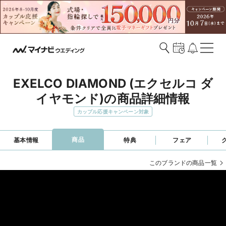
EXELCO DIAMOND (エクセルコ ダ
イヤモンド)の商品詳細情報
カップル応援キャンペーン対象
商品
基本情報
特典
フェア
このブランドの商品一覧