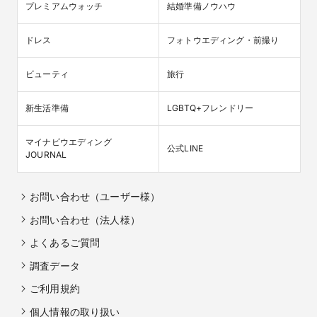
プレミアムウォッチ
結婚準備ノウハウ
ドレス
フォトウエディング・前撮り
ビューティ
旅行
新生活準備
LGBTQ+フレンドリー
マイナビウエディング

公式LINE
JOURNAL
お問い合わせ（ユーザー様）
お問い合わせ（法人様）
よくあるご質問
調査データ
ご利用規約
個人情報の取り扱い