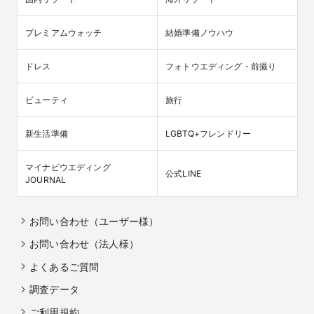
プレミアムウォッチ
結婚準備ノウハウ
ドレス
フォトウエディング・前撮り
ビューティ
旅行
新生活準備
LGBTQ+フレンドリー
マイナビウエディング

公式LINE
JOURNAL
お問い合わせ（ユーザー様）
お問い合わせ（法人様）
よくあるご質問
調査データ
ご利用規約