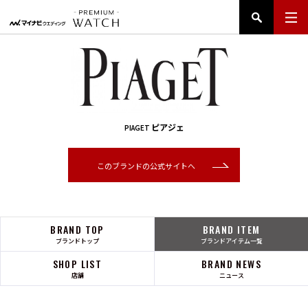
ピアジェ
PIAGET
このブランドの公式サイトへ
BRAND TOP
BRAND ITEM
ブランドトップ
ブランドアイテム一覧
SHOP LIST
BRAND NEWS
店舗
ニュース