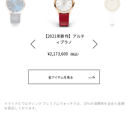
【2021年新作】アルテ
ィプラノ
¥2,173,600
（税込）
全アイテムを見る
※マイナビウエディング プレミアムウォッチでは、10％の消費税を含めた金額
を表記しております。