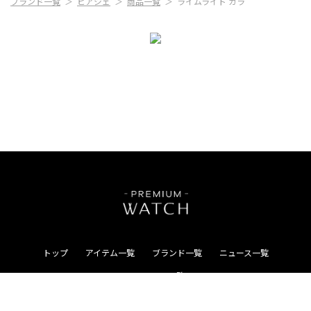
ブランド一覧
ピアジェ
商品一覧
ライムライト ガラ
トップ
アイテム一覧
ブランド一覧
ニュース一覧
コンテンツ一覧