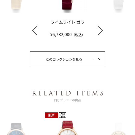
ライムライト ガラ
¥6,732,000
（税込）
このコレクションを見る
同じブランドの商品
NEW