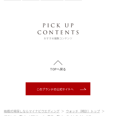
おすすめ編集コンテンツ
TOPへ戻る
このブランドの公式サイトへ
結婚式場探しならマイナビウエディング
ウォッチ（時計）トップ