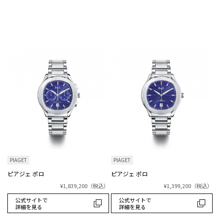
PIAGET
PIAGET
ピアジェ ポロ
ピアジェ ポロ
¥1,839,200
（税込）
¥1,399,200
（税込）
公式サイトで
公式サイトで
詳細を見る
詳細を見る