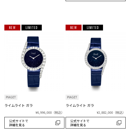
NEW
LIMITED
NEW
LIMITED
PIAGET
PIAGET
ライムライト ガラ
ライムライト ガラ
¥6,996,000
（税込）
¥2,882,000
（税込）
公式サイトで
公式サイトで
詳細を見る
詳細を見る