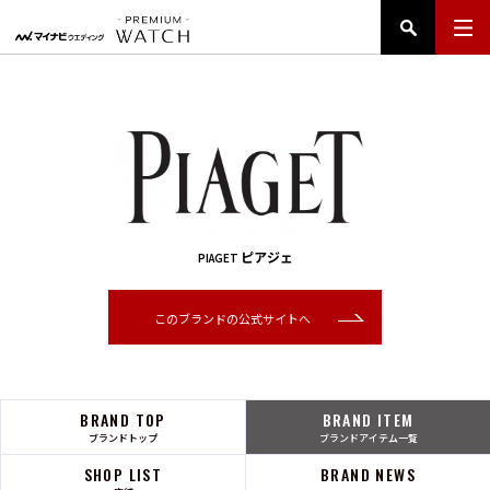
ピアジェ
PIAGET
このブランドの公式サイトへ
BRAND TOP
BRAND ITEM
ブランドトップ
ブランドアイテム一覧
SHOP LIST
BRAND NEWS