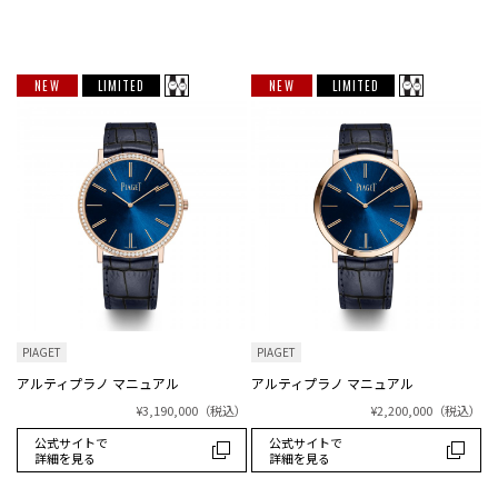
NEW
LIMITED
NEW
LIMITED
PIAGET
PIAGET
アルティプラノ マニュアル
アルティプラノ マニュアル
¥3,190,000
（税込）
¥2,200,000
（税込）
公式サイトで
公式サイトで
詳細を見る
詳細を見る