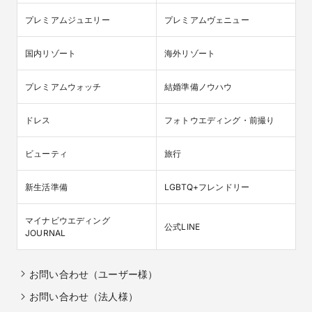
プレミアムジュエリー
プレミアムヴェニュー
国内リゾート
海外リゾート
プレミアムウォッチ
結婚準備ノウハウ
ドレス
フォトウエディング・前撮り
ビューティ
旅行
新生活準備
LGBTQ+フレンドリー
マイナビウエディング

公式LINE
JOURNAL
お問い合わせ（ユーザー様）
お問い合わせ（法人様）