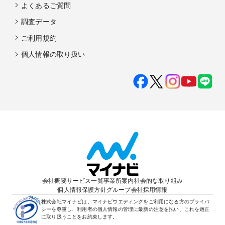
よくあるご質問
調査データ
ご利用規約
個人情報の取り扱い
会社概要
サービス一覧
事業所案内
社会的な取り組み
個人情報保護方針
グループ会社
採用情報
株式会社マイナビは、マイナビウエディングをご利用になる方のプライバ
シーを尊重し、利用者の個人情報の管理に最新の注意を払い、これを適正
に取り扱うことをお約束します。