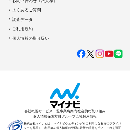
お問い合わせ（法人様）
よくあるご質問
調査データ
ご利用規約
個人情報の取り扱い
会社概要
サービス一覧
事業所案内
社会的な取り組み
個人情報保護方針
グループ会社
採用情報
株式会社マイナビは、マイナビウエディングをご利用になる方のプライバ
シーを尊重し、利用者の個人情報の管理に最新の注意を払い、これを適正