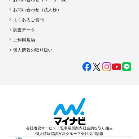
お問い合わせ（法人様）
よくあるご質問
調査データ
ご利用規約
個人情報の取り扱い
会社概要
サービス一覧
事業所案内
社会的な取り組み
個人情報保護方針
グループ会社
採用情報