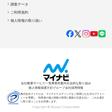
調査データ
ご利用規約
個人情報の取り扱い
会社概要
サービス一覧
事業所案内
社会的な取り組み
個人情報保護方針
グループ会社
採用情報
株式会社マイナビは、マイナビウエディングをご利用になる方のプライバ
シーを尊重し、利用者の個人情報の管理に最新の注意を払い、これを適正
に取り扱うことをお約束します。
Copyright © Mynavi Corporation