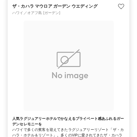
ザ・カハラ マウロア ガーデン ウエディング
ハワイ／オアフ島
[ガーデン]
人気ラグジュアリーホテルでかなえるプライベート感あふれるガー
デンセレモニーを
ハワイで多くの賓客を迎えてきたラグジュアリーリゾート「ザ・カ
ハラ・ホテル＆リゾート」。多くのVIPに愛されてきたザ・カハラ