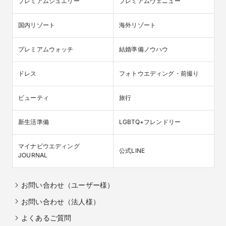
プレミアムジュエリー
プレミアムヴェニュー
国内リゾート
海外リゾート
プレミアムウォッチ
結婚準備ノウハウ
ドレス
フォトウエディング・前撮り
ビューティ
旅行
新生活準備
LGBTQ+フレンドリー
マイナビウエディング

公式LINE
JOURNAL
お問い合わせ（ユーザー様）
お問い合わせ（法人様）
よくあるご質問