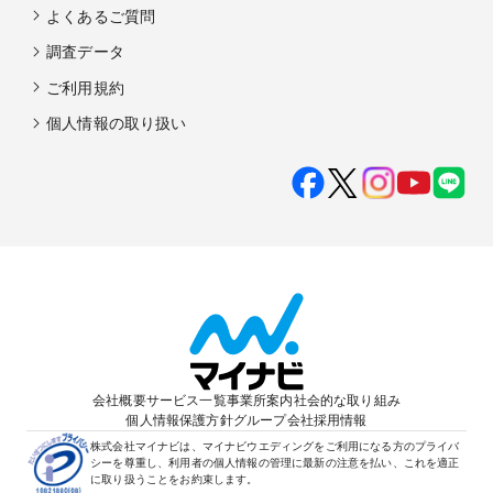
よくあるご質問
調査データ
ご利用規約
個人情報の取り扱い
会社概要
サービス一覧
事業所案内
社会的な取り組み
個人情報保護方針
グループ会社
採用情報
株式会社マイナビは、マイナビウエディングをご利用になる方のプライバ
シーを尊重し、利用者の個人情報の管理に最新の注意を払い、これを適正
に取り扱うことをお約束します。