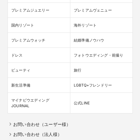
プレミアムジュエリー
プレミアムヴェニュー
国内リゾート
海外リゾート
プレミアムウォッチ
結婚準備ノウハウ
ドレス
フォトウエディング・前撮り
ビューティ
旅行
新生活準備
LGBTQ+フレンドリー
マイナビウエディング

公式LINE
JOURNAL
お問い合わせ（ユーザー様）
お問い合わせ（法人様）