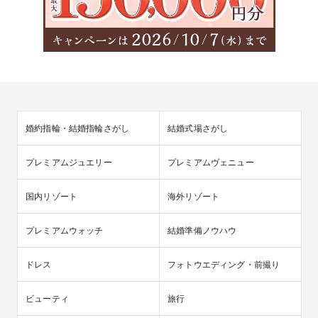
婚約指輪・結婚指輪さがし
結婚式場さがし
プレミアムジュエリー
プレミアムヴェニュー
国内リゾート
海外リゾート
プレミアムウォッチ
結婚準備ノウハウ
ドレス
フォトウエディング・前撮り
ビューティ
旅行