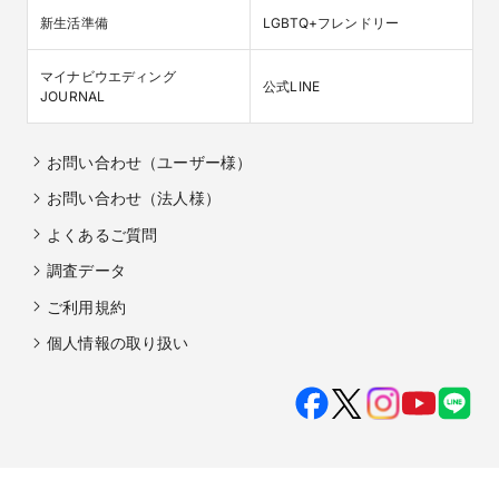
新生活準備
LGBTQ+フレンドリー
マイナビウエディング

公式LINE
JOURNAL
お問い合わせ（ユーザー様）
お問い合わせ（法人様）
よくあるご質問
調査データ
ご利用規約
個人情報の取り扱い