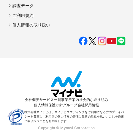
調査データ
ご利用規約
個人情報の取り扱い
会社概要
サービス一覧
事業所案内
社会的な取り組み
個人情報保護方針
グループ会社
採用情報
株式会社マイナビは、マイナビウエディングをご利用になる方のプライバ
シーを尊重し、利用者の個人情報の管理に最新の注意を払い、これを適正
に取り扱うことをお約束します。
Copyright © Mynavi Corporation