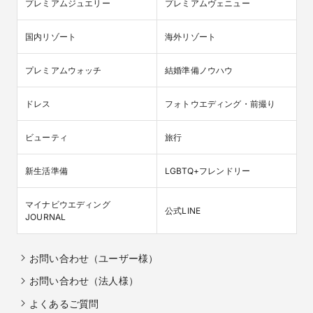
プレミアムジュエリー
プレミアムヴェニュー
国内リゾート
海外リゾート
プレミアムウォッチ
結婚準備ノウハウ
ドレス
フォトウエディング・前撮り
ビューティ
旅行
新生活準備
LGBTQ+フレンドリー
マイナビウエディング

公式LINE
JOURNAL
お問い合わせ（ユーザー様）
お問い合わせ（法人様）
よくあるご質問