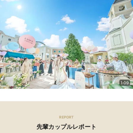
1:09
REPORT
先輩カップルレポート