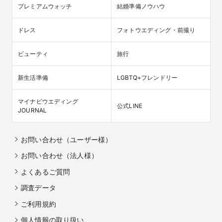
プレミアムウォッチ
結婚準備ノウハウ
ドレス
フォトウエディング・前撮り
ビューティ
旅行
新生活準備
LGBTQ+フレンドリー
マイナビウエディング

公式LINE
JOURNAL
お問い合わせ（ユーザー様）
お問い合わせ（法人様）
よくあるご質問
調査データ
ご利用規約
個人情報の取り扱い