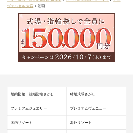
ヴェルセル 大宮
>
動画
婚約指輪・結婚指輪さがし
結婚式場さがし
プレミアムジュエリー
プレミアムヴェニュー
国内リゾート
海外リゾート