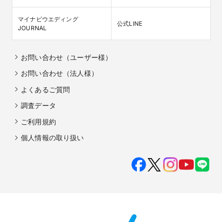
マイナビウエディング

公式LINE
JOURNAL
お問い合わせ（ユーザー様）
お問い合わせ（法人様）
よくあるご質問
調査データ
ご利用規約
個人情報の取り扱い