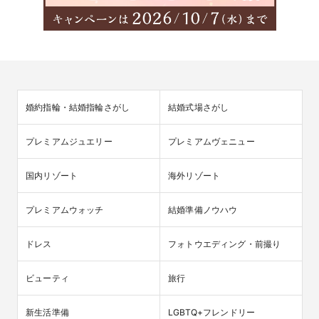
婚約指輪・結婚指輪さがし
結婚式場さがし
プレミアムジュエリー
プレミアムヴェニュー
国内リゾート
海外リゾート
プレミアムウォッチ
結婚準備ノウハウ
ドレス
フォトウエディング・前撮り
ビューティ
旅行
新生活準備
LGBTQ+フレンドリー