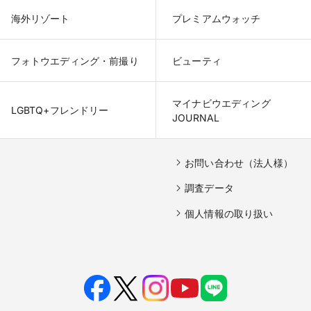
海外リゾート
プレミアムウォッチ
フォトウエディング・前撮り
ビューティ
マイナビウエディング

LGBTQ+フレンドリー
JOURNAL
お問い合わせ（法人様）
調査データ
個人情報の取り扱い