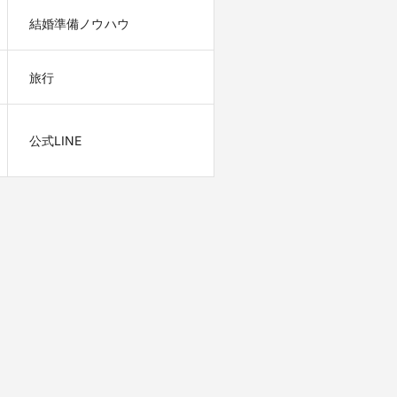
結婚準備ノウハウ
旅行
公式LINE