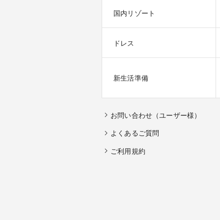
国内リゾート
ドレス
新生活準備
お問い合わせ（ユーザー様）
よくあるご質問
ご利用規約