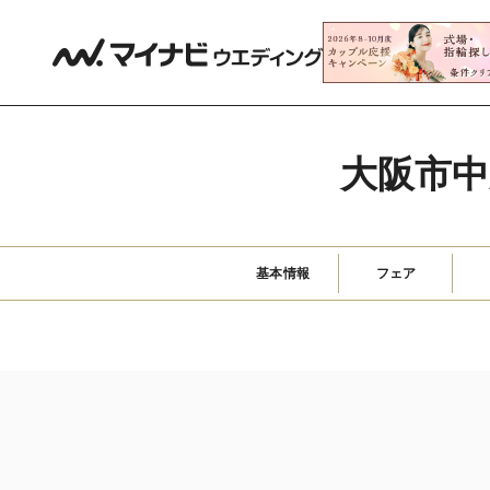
大阪市
基本情報
フェア