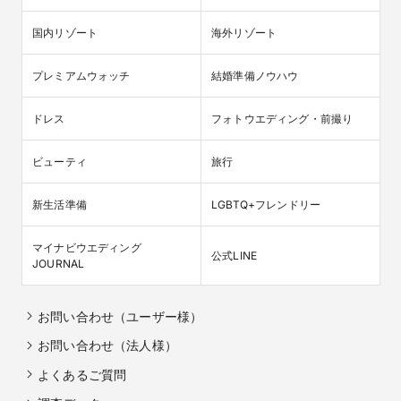
国内リゾート
海外リゾート
プレミアムウォッチ
結婚準備ノウハウ
ドレス
フォトウエディング・前撮り
ビューティ
旅行
新生活準備
LGBTQ+フレンドリー
マイナビウエディング

公式LINE
JOURNAL
お問い合わせ（ユーザー様）
お問い合わせ（法人様）
よくあるご質問