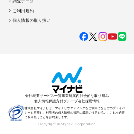
調査データ
ご利用規約
個人情報の取り扱い
会社概要
サービス一覧
事業所案内
社会的な取り組み
個人情報保護方針
グループ会社
採用情報
株式会社マイナビは、マイナビウエディングをご利用になる方のプライバ
シーを尊重し、利用者の個人情報の管理に最新の注意を払い、これを適正
に取り扱うことをお約束します。
Copyright © Mynavi Corporation