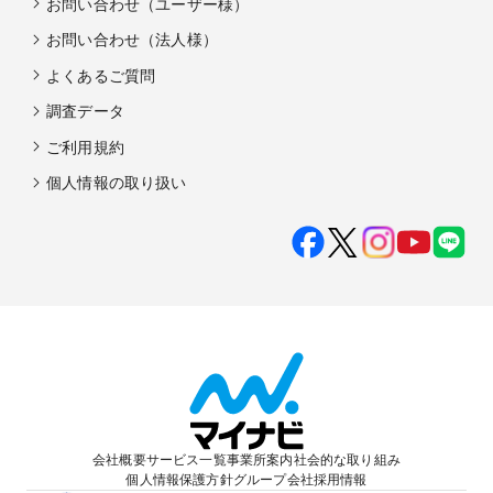
お問い合わせ（ユーザー様）
お問い合わせ（法人様）
よくあるご質問
調査データ
ご利用規約
個人情報の取り扱い
会社概要
サービス一覧
事業所案内
社会的な取り組み
個人情報保護方針
グループ会社
採用情報