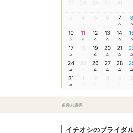
27
28
29
30
31
1
3
4
5
6
7
10
11
12
13
14
1
17
18
19
20
21
2
24
25
26
27
28
2
31
1
2
3
4
条件未選択
イチオシのブライダ