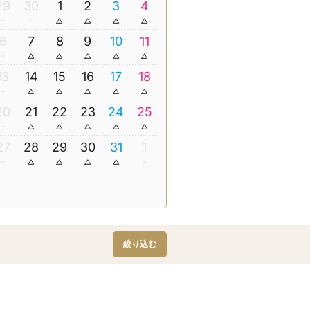
29
30
1
2
3
4
6
7
8
9
10
11
13
14
15
16
17
18
20
21
22
23
24
25
27
28
29
30
31
1
絞り込む