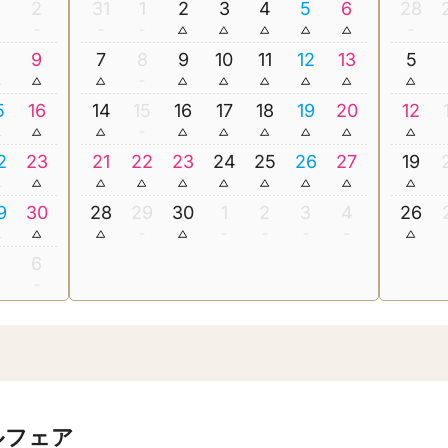
2
31
1
2
3
4
5
6
28
8
9
7
8
9
10
11
12
13
5
5
16
14
15
16
17
18
19
20
12
2
23
21
22
23
24
25
26
27
19
9
30
28
29
30
1
2
3
4
26
5
6
ルフェア