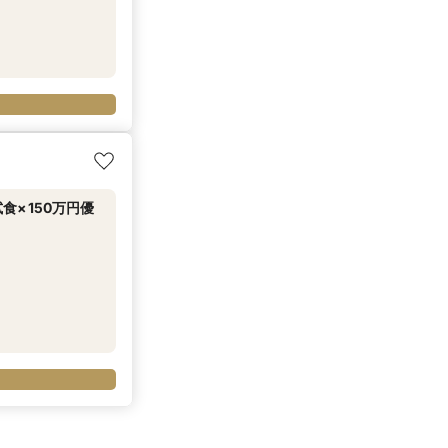
×150万円優