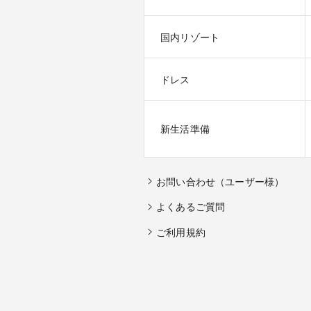
国内リゾート
ドレス
新生活準備
お問い合わせ（ユーザー様）
よくあるご質問
ご利用規約