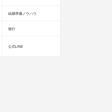
結婚準備ノウハウ
旅行
公式LINE