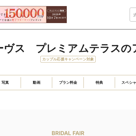
ーヴス　プレミアムテラスの
カップル応援キャンペーン対象
写真
動画
プラン料金
特典
スペシ
BRIDAL FAIR