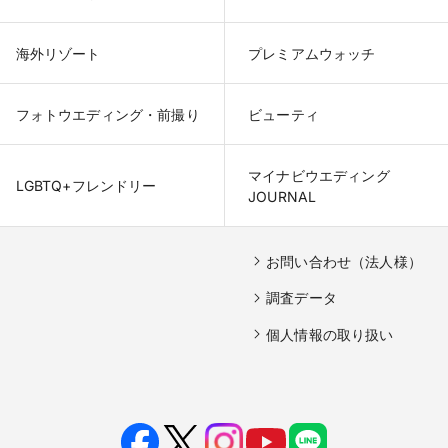
海外リゾート
プレミアムウォッチ
フォトウエディング・前撮り
ビューティ
マイナビウエディング

LGBTQ+フレンドリー
JOURNAL
お問い合わせ（法人様）
調査データ
個人情報の取り扱い