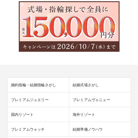
婚約指輪・結婚指輪さがし
結婚式場さがし
プレミアムジュエリー
プレミアムヴェニュー
国内リゾート
海外リゾート
プレミアムウォッチ
結婚準備ノウハウ