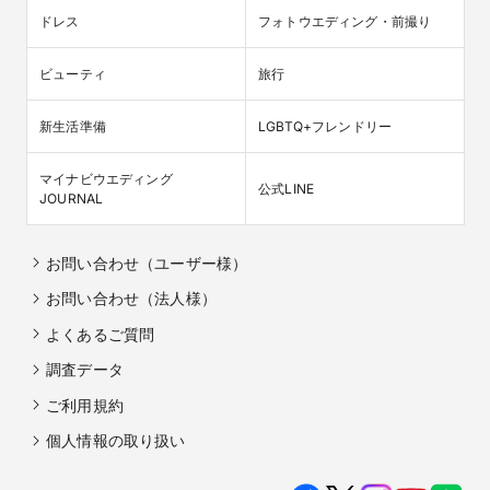
ドレス
フォトウエディング・前撮り
ビューティ
旅行
新生活準備
LGBTQ+フレンドリー
マイナビウエディング

公式LINE
JOURNAL
お問い合わせ（ユーザー様）
お問い合わせ（法人様）
よくあるご質問
調査データ
ご利用規約
個人情報の取り扱い