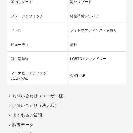
国内リゾート
海外リゾート
プレミアムウォッチ
結婚準備ノウハウ
ドレス
フォトウエディング・前撮り
ビューティ
旅行
新生活準備
LGBTQ+フレンドリー
マイナビウエディング

公式LINE
JOURNAL
お問い合わせ（ユーザー様）
お問い合わせ（法人様）
よくあるご質問
調査データ