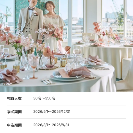
30名〜350名
招待人数
2026/9/1〜2026/12/31
挙式期間
2026/8/1〜2026/8/31
申込期間