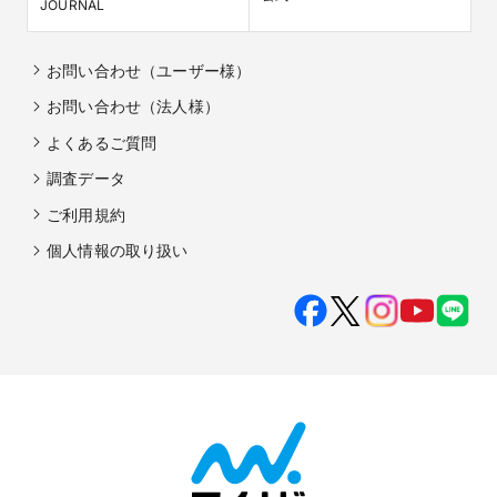
JOURNAL
お問い合わせ（ユーザー様）
お問い合わせ（法人様）
よくあるご質問
調査データ
ご利用規約
個人情報の取り扱い