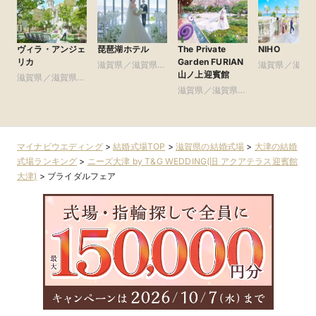
ヴィラ・アンジェ
琵琶湖ホテル
The Private
NIHO
リカ
Garden FURIAN
滋賀県／滋賀県全
滋賀県／滋賀
山ノ上迎賓館
滋賀県／滋賀県全
域
域
域
滋賀県／滋賀県全
域
マイナビウエディング
>
結婚式場TOP
>
滋賀県の結婚式場
>
大津の結婚
式場ランキング
>
ニーズ大津 by T&G WEDDING(旧 アクアテラス迎賓館
大津)
>
ブライダルフェア