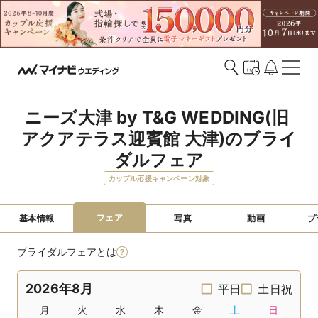
ニーズ大津 by T&G WEDDING(旧 
アクアテラス迎賓館 大津)のブライ
ダルフェア
カップル応援キャンペーン対象
フェア
基本情報
写真
動画
プ
ブライダルフェアとは
2026年8月
平日
土日祝
月
火
水
木
金
土
日