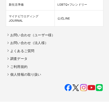
新生活準備
LGBTQ+フレンドリー
マイナビウエディング

公式LINE
JOURNAL
お問い合わせ（ユーザー様）
お問い合わせ（法人様）
よくあるご質問
調査データ
ご利用規約
個人情報の取り扱い