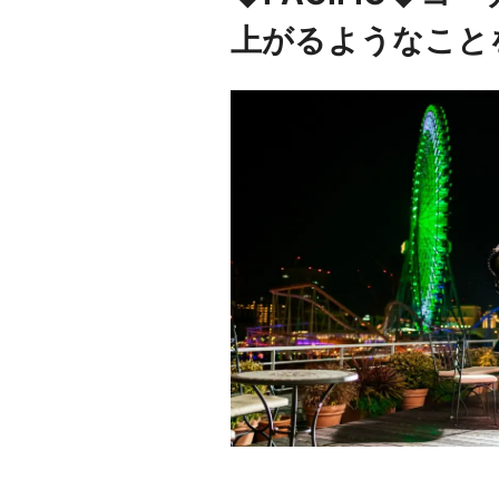
上がるようなこと