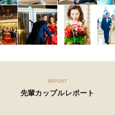
REPORT
先輩カップルレポート