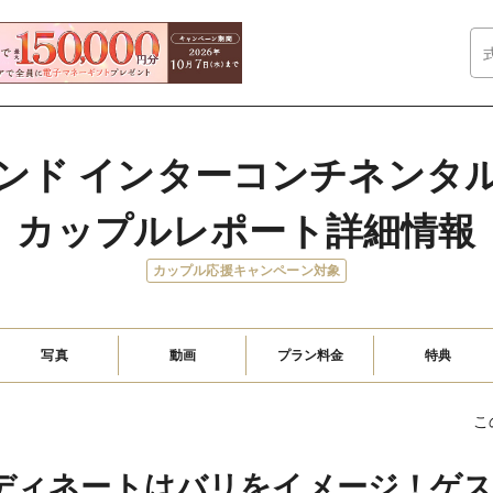
ンド インターコンチネンタ
カップルレポート詳細情報
カップル応援キャンペーン対象
写真
動画
プラン料金
特典
こ
コーディネートはバリをイメージ！ゲ