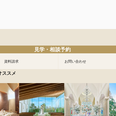
見学・相談予約
資料請求
お問い合わせ
オススメ