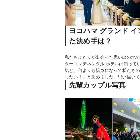
ヨコハマ グランド 
た決め手は？
私たちふたりが出会った思い出の地で
ターコンチネンタル ホテルは知って
気と、何よりも親身になって私たちの
したい！」と決めました。思い描いて
先輩カップル写真