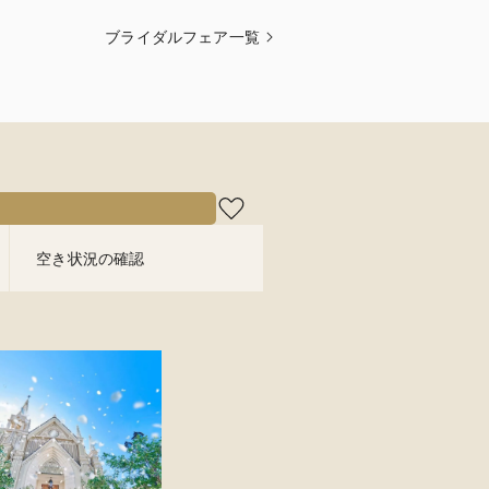
ブライダルフェア一覧
空き状況の確認