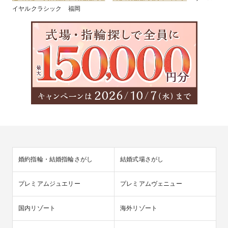
イヤルクラシック 福岡
婚約指輪・結婚指輪さがし
結婚式場さがし
プレミアムジュエリー
プレミアムヴェニュー
国内リゾート
海外リゾート