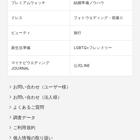
プレミアムウォッチ
結婚準備ノウハウ
ドレス
フォトウエディング・前撮り
ビューティ
旅行
新生活準備
LGBTQ+フレンドリー
マイナビウエディング

公式LINE
JOURNAL
お問い合わせ（ユーザー様）
お問い合わせ（法人様）
よくあるご質問
調査データ
ご利用規約
個人情報の取り扱い