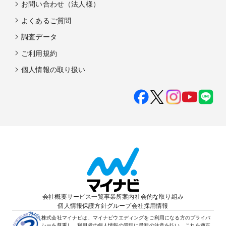
お問い合わせ（法人様）
よくあるご質問
調査データ
ご利用規約
個人情報の取り扱い
会社概要
サービス一覧
事業所案内
社会的な取り組み
個人情報保護方針
グループ会社
採用情報
株式会社マイナビは、マイナビウエディングをご利用になる方のプライバ
シーを尊重し、利用者の個人情報の管理に最新の注意を払い、これを適正