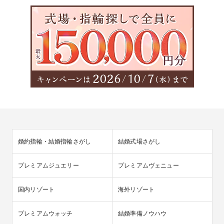
婚約指輪・結婚指輪さがし
結婚式場さがし
プレミアムジュエリー
プレミアムヴェニュー
国内リゾート
海外リゾート
プレミアムウォッチ
結婚準備ノウハウ