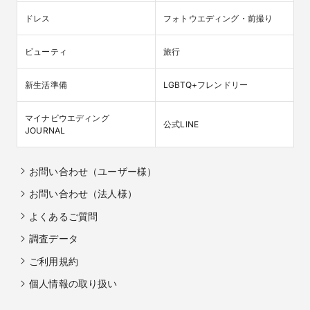
ドレス
フォトウエディング・前撮り
ビューティ
旅行
新生活準備
LGBTQ+フレンドリー
マイナビウエディング

公式LINE
JOURNAL
お問い合わせ（ユーザー様）
お問い合わせ（法人様）
よくあるご質問
調査データ
ご利用規約
個人情報の取り扱い