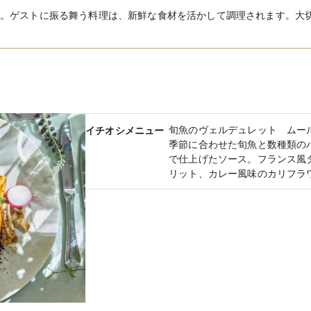
。ゲストに振る舞う料理は、新鮮な食材を活かして調理されます。大
旬魚のヴェルデュレット ムー
イチオシメニュー
季節に合わせた旬魚と数種類の
で仕上げたソース。フランス風
リット、カレー風味のカリフラ