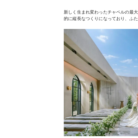
新しく生まれ変わったチャペルの最大
的に縦長なつくりになっており、ふた