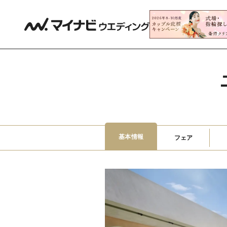
基本情報
フェア