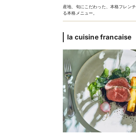
産地、旬にこだわった、本格フレンチ
る本格メニュー。
la cuisine francaise