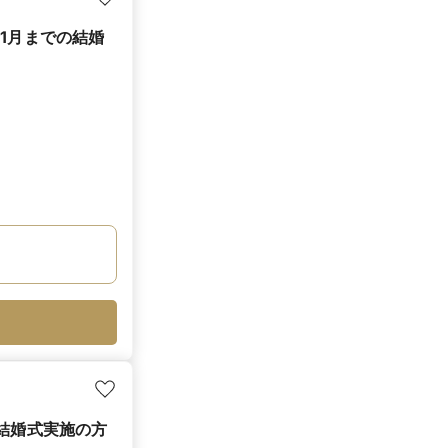
1月までの結婚
の結婚式実施の方