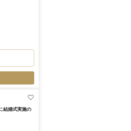
月に結婚式実施の