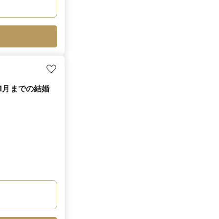
1月までの結婚