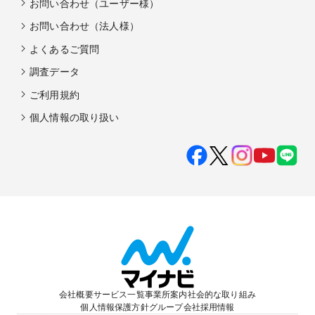
お問い合わせ（ユーザー様）
お問い合わせ（法人様）
よくあるご質問
調査データ
ご利用規約
個人情報の取り扱い
会社概要
サービス一覧
事業所案内
社会的な取り組み
個人情報保護方針
グループ会社
採用情報