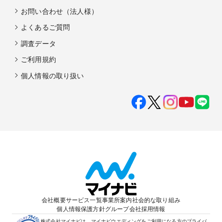
お問い合わせ（法人様）
よくあるご質問
調査データ
ご利用規約
個人情報の取り扱い
会社概要
サービス一覧
事業所案内
社会的な取り組み
個人情報保護方針
グループ会社
採用情報
株式会社マイナビは、マイナビウエディングをご利用になる方のプライバ