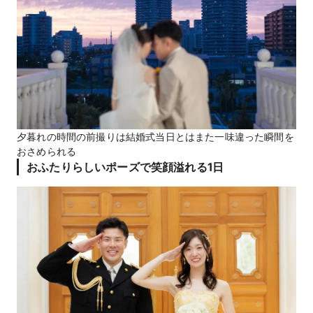
夕暮れの時間の前撮りは結婚式当日とはまた一味違った瞬間を
おさめられる
おふたりらしいポーズで笑顔溢れる1日