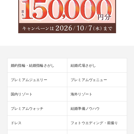
婚約指輪・結婚指輪さがし
結婚式場さがし
プレミアムジュエリー
プレミアムヴェニュー
国内リゾート
海外リゾート
プレミアムウォッチ
結婚準備ノウハウ
ドレス
フォトウエディング・前撮り