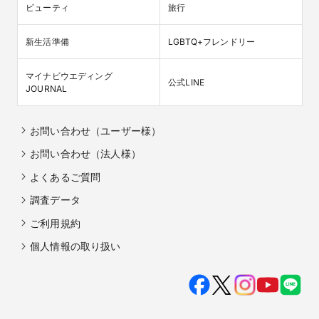
ビューティ
旅行
新生活準備
LGBTQ+フレンドリー
マイナビウエディング

公式LINE
JOURNAL
お問い合わせ（ユーザー様）
お問い合わせ（法人様）
よくあるご質問
調査データ
ご利用規約
個人情報の取り扱い