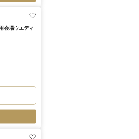
専用会場ウエディ