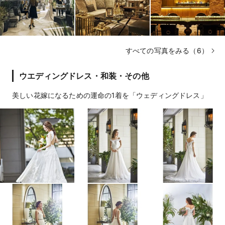
すべての写真をみる（6）
ウエディングドレス・和装・その他
美しい花嫁になるための運命の1着を「ウェディングドレス」