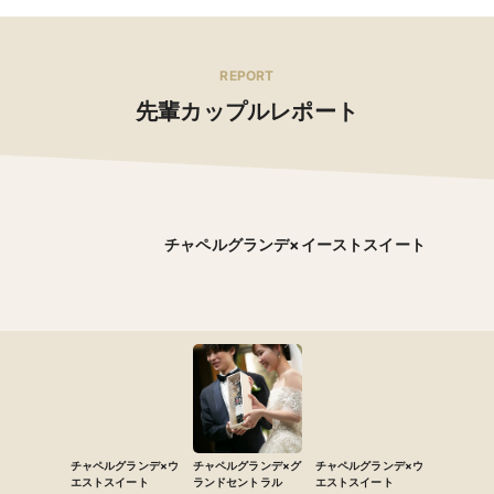
REPORT
先輩カップルレポート
チャペルグランデ×イーストスイート
チャペルグランデ×ウ
チャペルグランデ×グ
チャペルグランデ×ウ
エストスイート
ランドセントラル
エストスイート