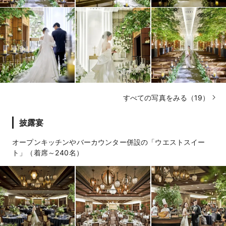
すべての写真をみる（19）
披露宴
オープンキッチンやバーカウンター併設の「ウエストスイー
ト」（着席～240名）