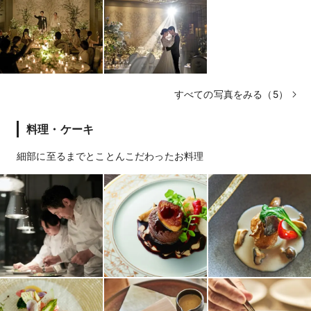
すべての写真をみる（5）
料理・ケーキ
細部に至るまでとことんこだわったお料理