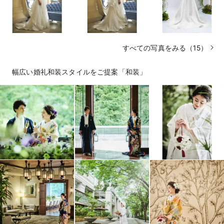
すべての写真をみる（15）
幅広い婚礼和装スタイルをご提案「和装」