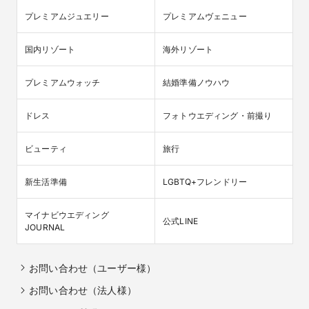
プレミアムジュエリー
プレミアムヴェニュー
国内リゾート
海外リゾート
プレミアムウォッチ
結婚準備ノウハウ
ドレス
フォトウエディング・前撮り
ビューティ
旅行
新生活準備
LGBTQ+フレンドリー
マイナビウエディング

公式LINE
JOURNAL
お問い合わせ（ユーザー様）
お問い合わせ（法人様）