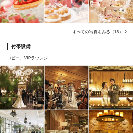
すべての写真をみる（18）
付帯設備
ロビー、VIPラウンジ