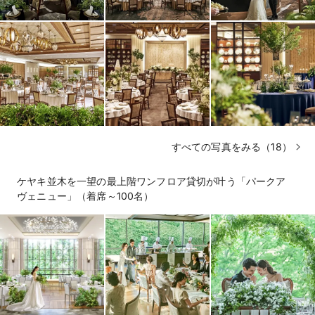
すべての写真をみる（18）
ケヤキ並木を一望の最上階ワンフロア貸切が叶う「パークア
ヴェニュー」（着席～100名）