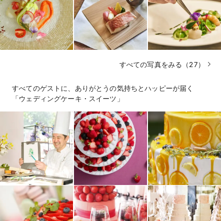
すべての写真をみる（27）
すべてのゲストに、ありがとうの気持ちとハッピーが届く
「ウェディングケーキ・スイーツ」