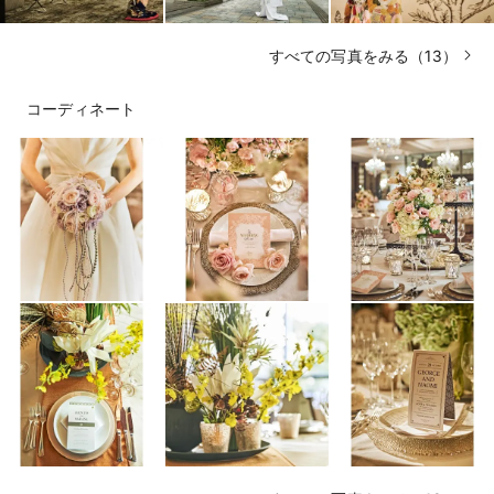
すべての写真をみる（13）
コーディネート