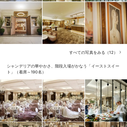
すべての写真をみる（12）
シャンデリアの華やかさ、階段入場がかなう「イーストスイー
ト」（着席～190名）