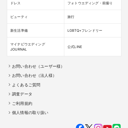
ドレス
フォトウエディング・前撮り
ビューティ
旅行
新生活準備
LGBTQ+フレンドリー
マイナビウエディング

公式LINE
JOURNAL
お問い合わせ（ユーザー様）
お問い合わせ（法人様）
よくあるご質問
調査データ
ご利用規約
個人情報の取り扱い