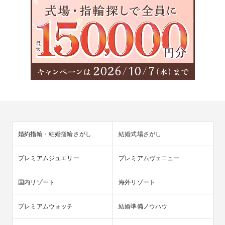
婚約指輪・結婚指輪さがし
結婚式場さがし
プレミアムジュエリー
プレミアムヴェニュー
国内リゾート
海外リゾート
プレミアムウォッチ
結婚準備ノウハウ