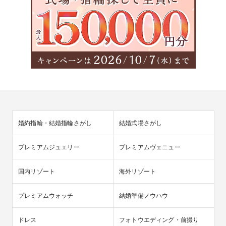
婚約指輪・結婚指輪さがし
結婚式場さがし
プレミアムジュエリー
プレミアムヴェニュー
国内リゾート
海外リゾート
プレミアムウォッチ
結婚準備ノウハウ
ドレス
フォトウエディング・前撮り