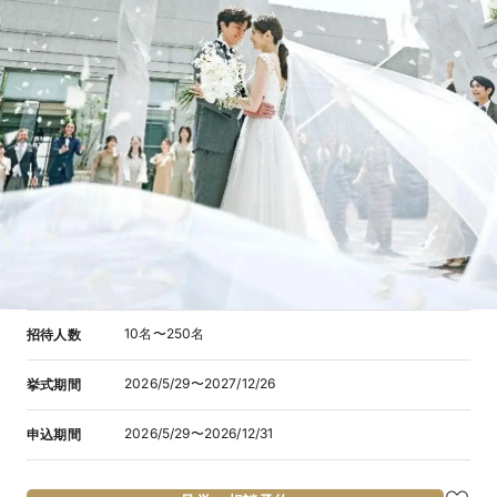
10名〜250名
招待人数
2026/5/29〜2027/12/26
挙式期間
2026/5/29〜2026/12/31
申込期間