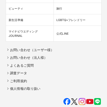
ビューティ
旅行
新生活準備
LGBTQ+フレンドリー
マイナビウエディング

公式LINE
JOURNAL
お問い合わせ（ユーザー様）
お問い合わせ（法人様）
よくあるご質問
調査データ
ご利用規約
個人情報の取り扱い