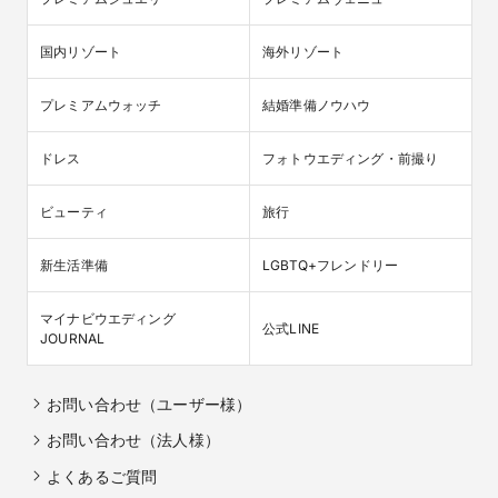
国内リゾート
海外リゾート
プレミアムウォッチ
結婚準備ノウハウ
ドレス
フォトウエディング・前撮り
ビューティ
旅行
新生活準備
LGBTQ+フレンドリー
マイナビウエディング

公式LINE
JOURNAL
お問い合わせ（ユーザー様）
お問い合わせ（法人様）
よくあるご質問