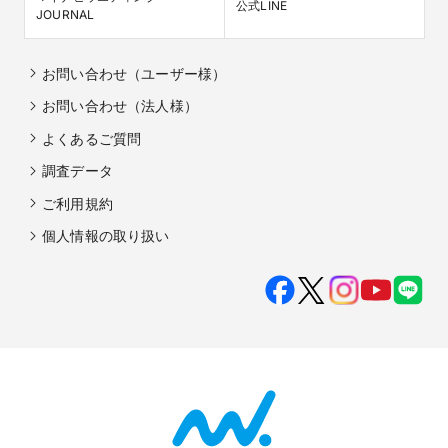
公式LINE
JOURNAL
お問い合わせ（ユーザー様）
お問い合わせ（法人様）
よくあるご質問
調査データ
ご利用規約
個人情報の取り扱い