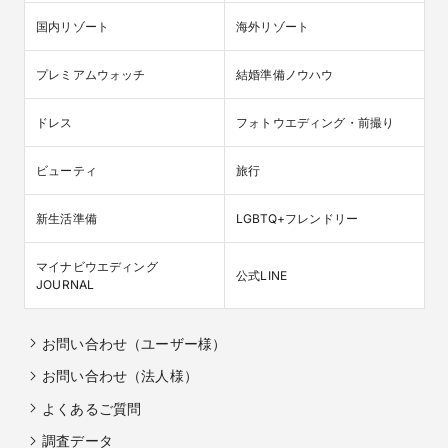
国内リゾート
海外リゾート
プレミアムウォッチ
結婚準備ノウハウ
ドレス
フォトウエディング・前撮り
ビューティ
旅行
新生活準備
LGBTQ+フレンドリー
マイナビウエディング

公式LINE
JOURNAL
お問い合わせ（ユーザー様）
お問い合わせ（法人様）
よくあるご質問
調査データ