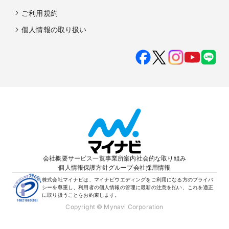
ご利用規約
個人情報の取り扱い
会社概要
サービス一覧
事業所案内
社会的な取り組み
個人情報保護方針
グループ会社
採用情報
株式会社マイナビは、マイナビウエディングをご利用になる方のプライバ
シーを尊重し、利用者の個人情報の管理に最新の注意を払い、これを適正
に取り扱うことをお約束します。
Copyright © Mynavi Corporation