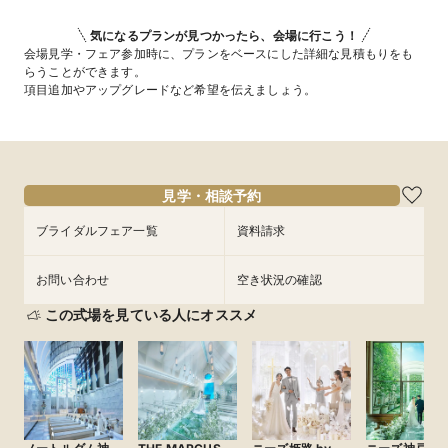
気になるプランが見つかったら、会場に行こう！
会場見学・フェア参加時に、プランをベースにした詳細な見積もりをも
らうことができます。
項目追加やアップグレードなど希望を伝えましょう。
見学・相談予約
ブライダルフェア一覧
資料請求
お問い合わせ
空き状況の確認
この式場を見ている人にオススメ