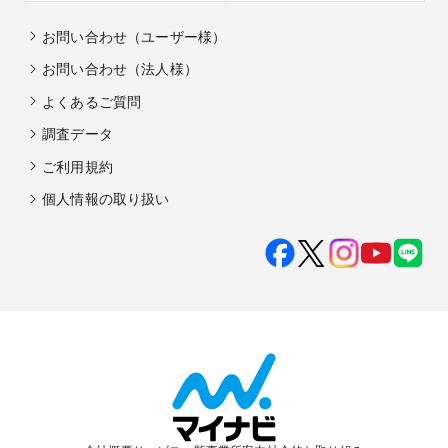
お問い合わせ（ユーザー様）
お問い合わせ（法人様）
よくあるご質問
調査データ
ご利用規約
個人情報の取り扱い