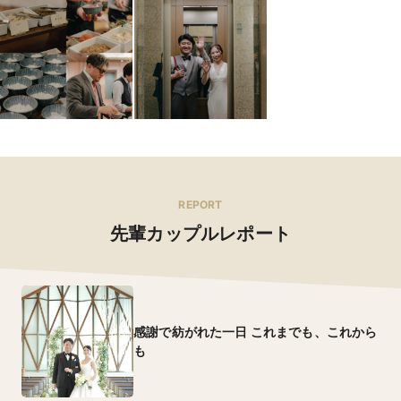
REPORT
先輩カップルレポート
感謝で紡がれた一日 これまでも、これから
も