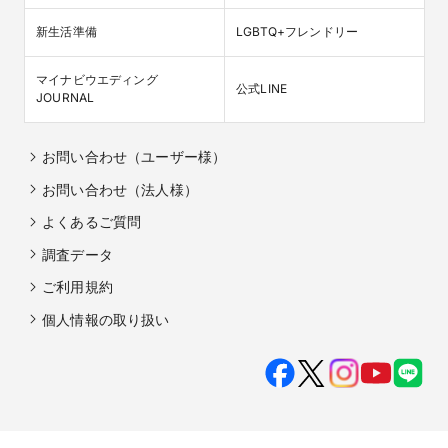
新生活準備
LGBTQ+フレンドリー
マイナビウエディング

公式LINE
JOURNAL
お問い合わせ（ユーザー様）
お問い合わせ（法人様）
よくあるご質問
調査データ
ご利用規約
個人情報の取り扱い