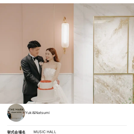
Yuki&Natsumi
MUSIC HALL
挙式会場名