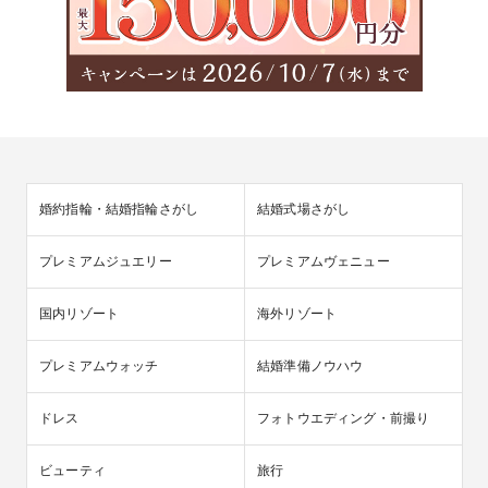
婚約指輪・結婚指輪さがし
結婚式場さがし
プレミアムジュエリー
プレミアムヴェニュー
国内リゾート
海外リゾート
プレミアムウォッチ
結婚準備ノウハウ
ドレス
フォトウエディング・前撮り
ビューティ
旅行