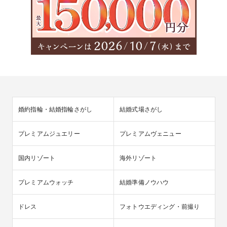
婚約指輪・結婚指輪さがし
結婚式場さがし
プレミアムジュエリー
プレミアムヴェニュー
国内リゾート
海外リゾート
プレミアムウォッチ
結婚準備ノウハウ
ドレス
フォトウエディング・前撮り