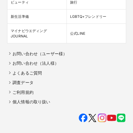
ビューティ
旅行
新生活準備
LGBTQ+フレンドリー
マイナビウエディング

公式LINE
JOURNAL
お問い合わせ（ユーザー様）
お問い合わせ（法人様）
よくあるご質問
調査データ
ご利用規約
個人情報の取り扱い