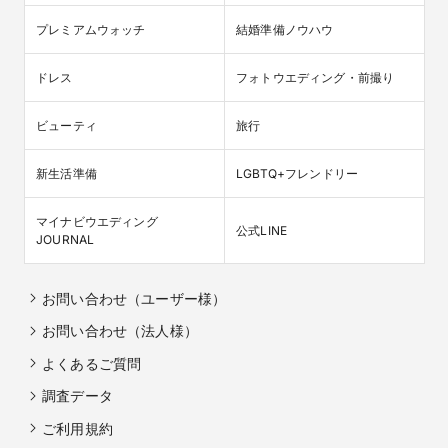
プレミアムウォッチ
結婚準備ノウハウ
ドレス
フォトウエディング・前撮り
ビューティ
旅行
新生活準備
LGBTQ+フレンドリー
マイナビウエディング

公式LINE
JOURNAL
お問い合わせ（ユーザー様）
お問い合わせ（法人様）
よくあるご質問
調査データ
ご利用規約