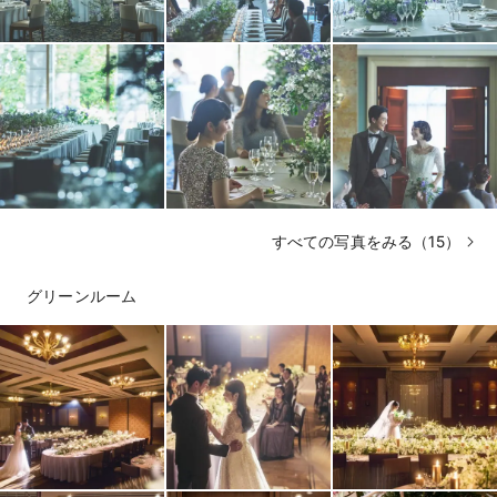
すべての写真をみる（15）
グリーンルーム