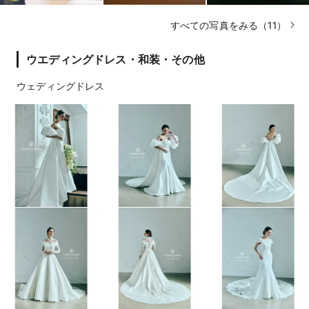
すべての写真をみる（11）
ウエディングドレス・和装・その他
ウェディングドレス