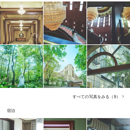
すべての写真をみる（9）
宿泊