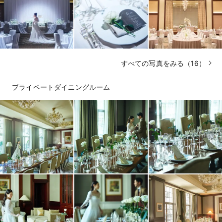
すべての写真をみる（16）
プライベートダイニングルーム