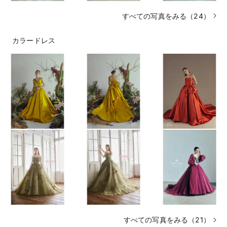
すべての写真をみる（24）
カラードレス
すべての写真をみる（21）