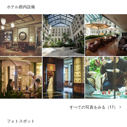
ホテル館内設備
すべての写真をみる（17）
フォトスポット