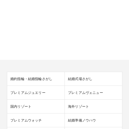
婚約指輪・結婚指輪さがし
結婚式場さがし
プレミアムジュエリー
プレミアムヴェニュー
国内リゾート
海外リゾート
プレミアムウォッチ
結婚準備ノウハウ