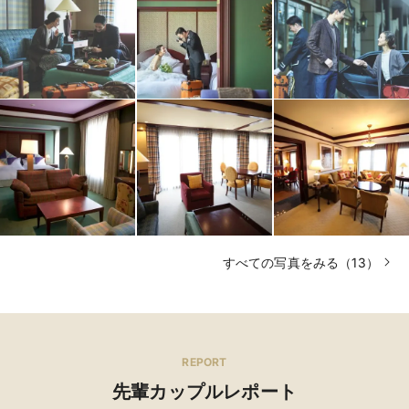
すべての写真をみる（13）
REPORT
先輩カップルレポート