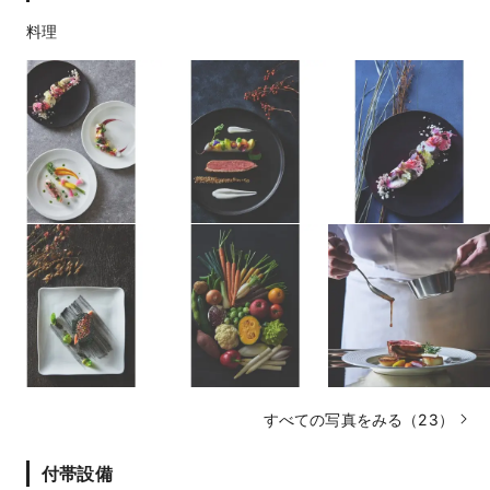
料理
すべての写真をみる（23）
付帯設備