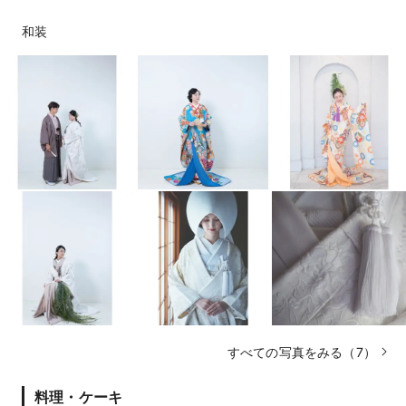
和装
すべての写真をみる（7）
料理・ケーキ