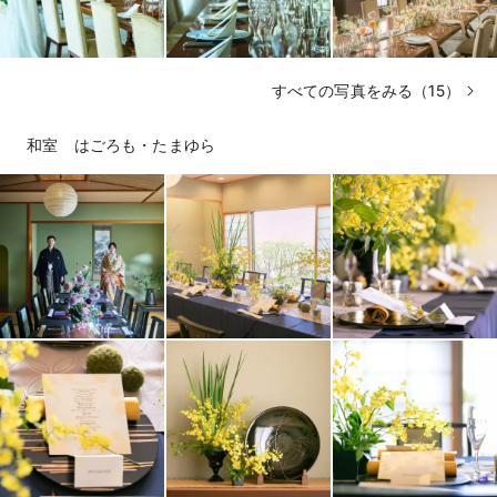
すべての写真をみる（15）
和室 はごろも・たまゆら