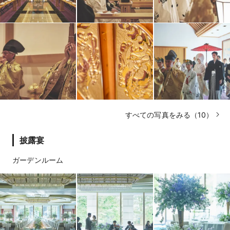
すべての写真をみる（10）
披露宴
ガーデンルーム