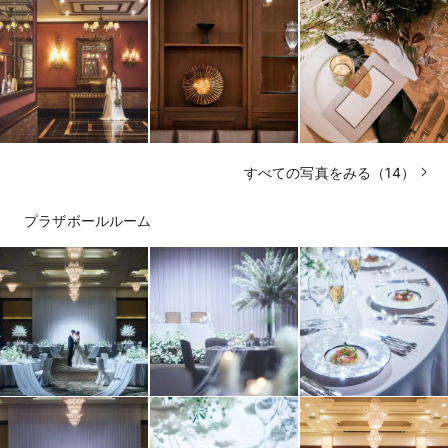
すべての写真をみる（14）
プラザボールルーム