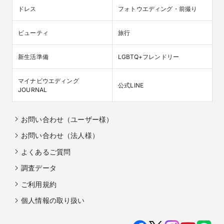
ドレス
フォトウエディング・前撮り
ビューティ
旅行
新生活準備
LGBTQ+フレンドリー
マイナビウエディング

公式LINE
JOURNAL
お問い合わせ（ユーザー様）
お問い合わせ（法人様）
よくあるご質問
調査データ
ご利用規約
個人情報の取り扱い