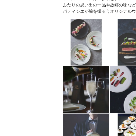
ふたりの思い出の一品や故郷の味など
パティシエが腕を振るうオリジナルウ