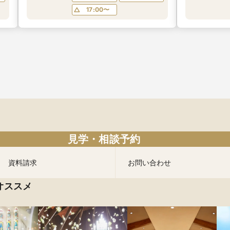
17:00〜
見学・相談予約
資料請求
お問い合わせ
オススメ