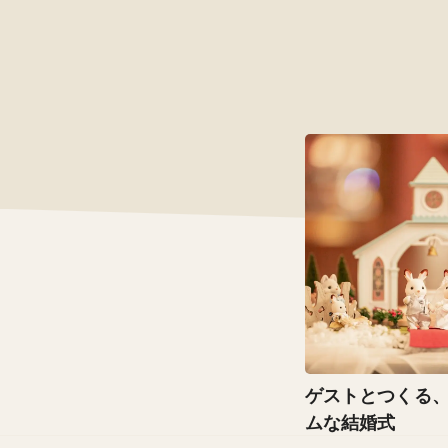
ゲストとつくる
ムな結婚式