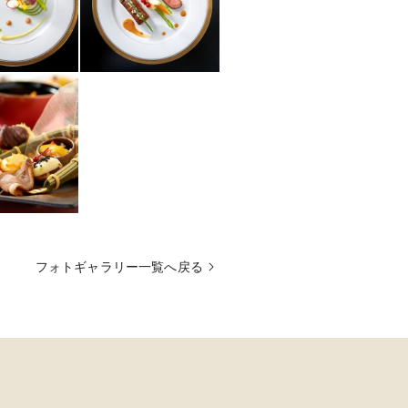
フォトギャラリー一覧へ戻る