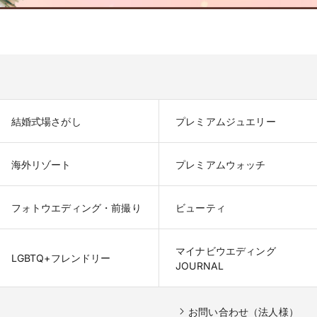
結婚式場さがし
プレミアムジュエリー
海外リゾート
プレミアムウォッチ
フォトウエディング・前撮り
ビューティ
マイナビウエディング

LGBTQ+フレンドリー
JOURNAL
お問い合わせ（法人様）