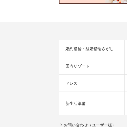
婚約指輪・結婚指輪さがし
国内リゾート
ドレス
新生活準備
お問い合わせ（ユーザー様）