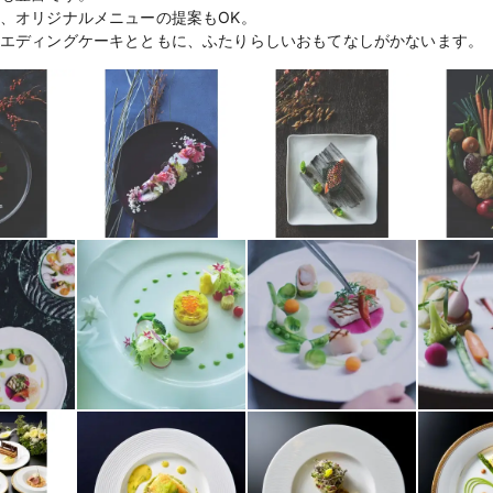
、オリジナルメニューの提案もOK。
エディングケーキとともに、ふたりらしいおもてなしがかないます。