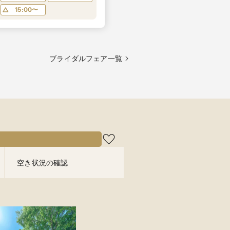
15:00〜
ブライダルフェア一覧
空き状況の確認