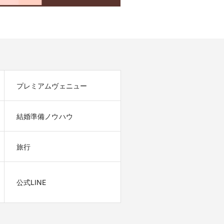
プレミアムヴェニュー
結婚準備ノウハウ
旅行
公式LINE