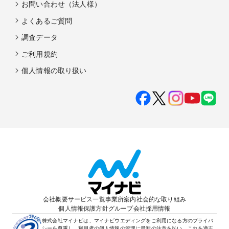
お問い合わせ（法人様）
よくあるご質問
調査データ
ご利用規約
個人情報の取り扱い
会社概要
サービス一覧
事業所案内
社会的な取り組み
個人情報保護方針
グループ会社
採用情報
株式会社マイナビは、マイナビウエディングをご利用になる方のプライバ
シーを尊重し、利用者の個人情報の管理に最新の注意を払い、これを適正